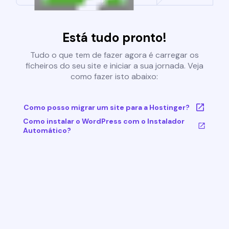
Está tudo pronto!
Tudo o que tem de fazer agora é carregar os
ficheiros do seu site e iniciar a sua jornada. Veja
como fazer isto abaixo:
Como posso migrar um site para a Hostinger?
Como instalar o WordPress com o Instalador
Automático?