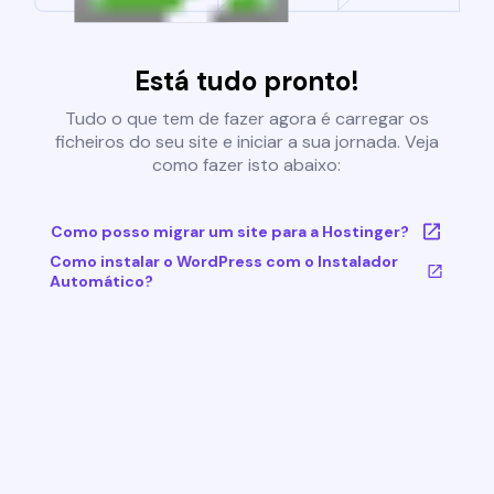
Está tudo pronto!
Tudo o que tem de fazer agora é carregar os
ficheiros do seu site e iniciar a sua jornada. Veja
como fazer isto abaixo:
Como posso migrar um site para a Hostinger?
Como instalar o WordPress com o Instalador
Automático?