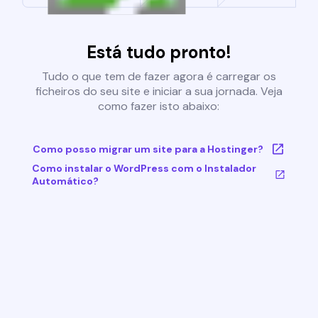
Está tudo pronto!
Tudo o que tem de fazer agora é carregar os
ficheiros do seu site e iniciar a sua jornada. Veja
como fazer isto abaixo:
Como posso migrar um site para a Hostinger?
Como instalar o WordPress com o Instalador
Automático?