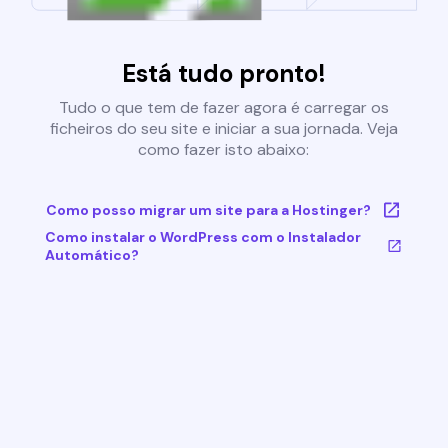
Está tudo pronto!
Tudo o que tem de fazer agora é carregar os
ficheiros do seu site e iniciar a sua jornada. Veja
como fazer isto abaixo:
Como posso migrar um site para a Hostinger?
Como instalar o WordPress com o Instalador
Automático?