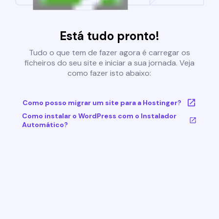
Está tudo pronto!
Tudo o que tem de fazer agora é carregar os
ficheiros do seu site e iniciar a sua jornada. Veja
como fazer isto abaixo:
Como posso migrar um site para a Hostinger?
Como instalar o WordPress com o Instalador
Automático?