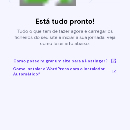
Está tudo pronto!
Tudo o que tem de fazer agora é carregar os
ficheiros do seu site e iniciar a sua jornada. Veja
como fazer isto abaixo:
Como posso migrar um site para a Hostinger?
Como instalar o WordPress com o Instalador
Automático?