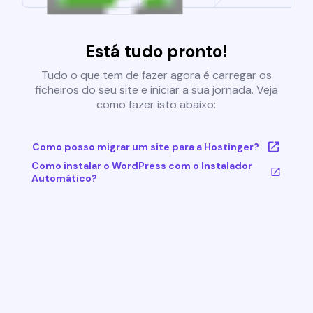
Está tudo pronto!
Tudo o que tem de fazer agora é carregar os
ficheiros do seu site e iniciar a sua jornada. Veja
como fazer isto abaixo:
Como posso migrar um site para a Hostinger?
Como instalar o WordPress com o Instalador
Automático?