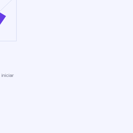
iniciar