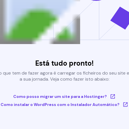
Está tudo pronto!
 que tem de fazer agora é carregar os ficheiros do seu site e 
a sua jornada. Veja como fazer isto abaixo:
Como posso migrar um site para a Hostinger?
Como instalar o WordPress com o Instalador Automático?