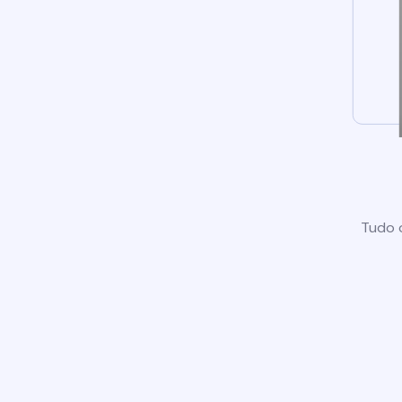
Tudo o