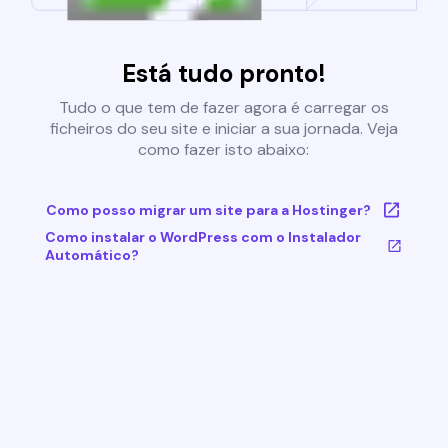
Está tudo pronto!
Tudo o que tem de fazer agora é carregar os
ficheiros do seu site e iniciar a sua jornada. Veja
como fazer isto abaixo:
Como posso migrar um site para a Hostinger?
Como instalar o WordPress com o Instalador
Automático?