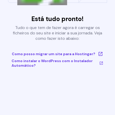
Está tudo pronto!
Tudo o que tem de fazer agora é carregar os
ficheiros do seu site e iniciar a sua jornada. Veja
como fazer isto abaixo:
Como posso migrar um site para a Hostinger?
Como instalar o WordPress com o Instalador
Automático?