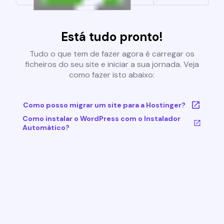
Está tudo pronto!
Tudo o que tem de fazer agora é carregar os
ficheiros do seu site e iniciar a sua jornada. Veja
como fazer isto abaixo:
Como posso migrar um site para a Hostinger?
Como instalar o WordPress com o Instalador
Automático?