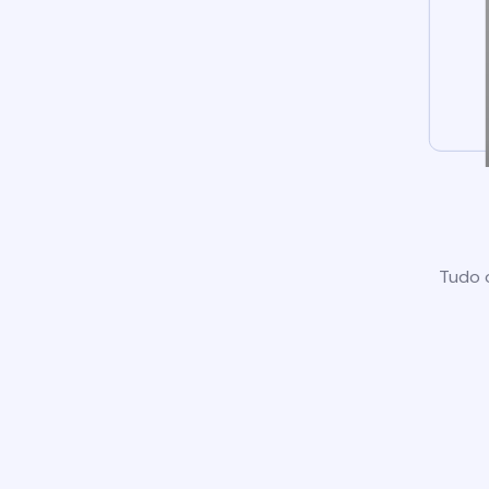
Tudo o