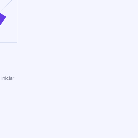
iniciar