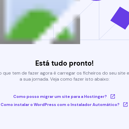
Está tudo pronto!
 que tem de fazer agora é carregar os ficheiros do seu site e 
a sua jornada. Veja como fazer isto abaixo:
Como posso migrar um site para a Hostinger?
Como instalar o WordPress com o Instalador Automático?