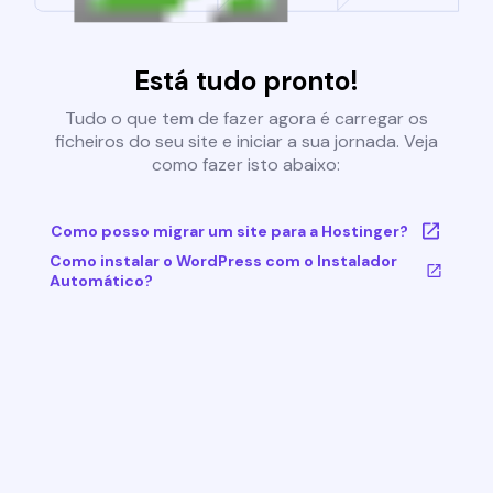
Está tudo pronto!
Tudo o que tem de fazer agora é carregar os
ficheiros do seu site e iniciar a sua jornada. Veja
como fazer isto abaixo:
Como posso migrar um site para a Hostinger?
Como instalar o WordPress com o Instalador
Automático?