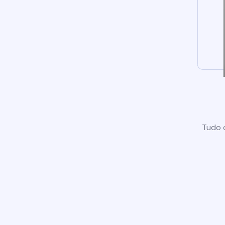
Tudo o