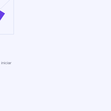
iniciar