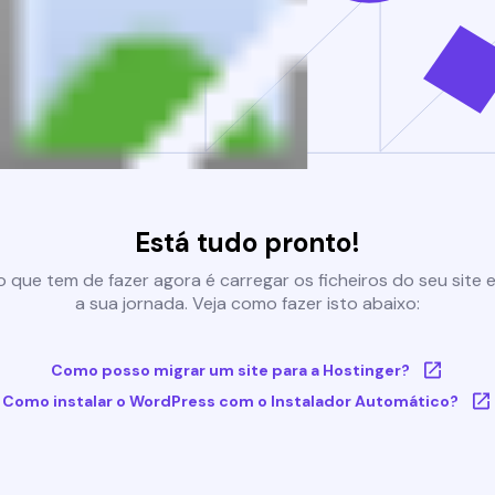
Está tudo pronto!
 que tem de fazer agora é carregar os ficheiros do seu site e 
a sua jornada. Veja como fazer isto abaixo:
Como posso migrar um site para a Hostinger?
Como instalar o WordPress com o Instalador Automático?