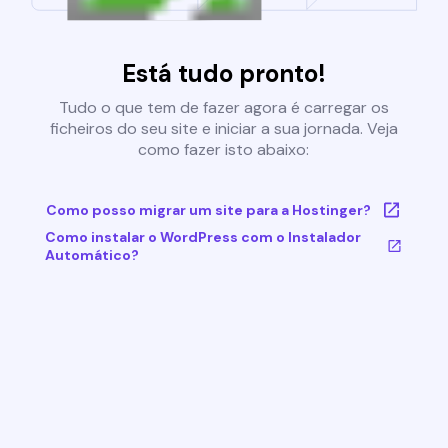
Está tudo pronto!
Tudo o que tem de fazer agora é carregar os
ficheiros do seu site e iniciar a sua jornada. Veja
como fazer isto abaixo:
Como posso migrar um site para a Hostinger?
Como instalar o WordPress com o Instalador
Automático?