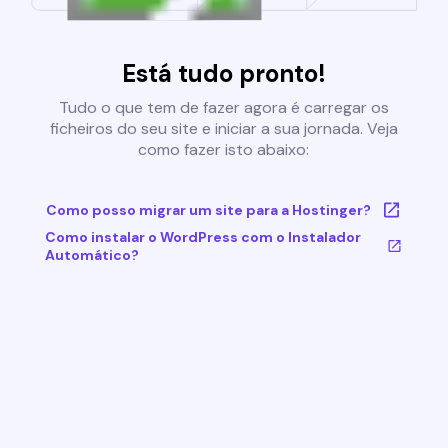
Está tudo pronto!
Tudo o que tem de fazer agora é carregar os
ficheiros do seu site e iniciar a sua jornada. Veja
como fazer isto abaixo:
Como posso migrar um site para a Hostinger?
Como instalar o WordPress com o Instalador
Automático?