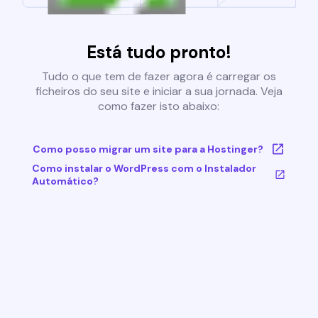
Está tudo pronto!
Tudo o que tem de fazer agora é carregar os
ficheiros do seu site e iniciar a sua jornada. Veja
como fazer isto abaixo:
Como posso migrar um site para a Hostinger?
Como instalar o WordPress com o Instalador
Automático?