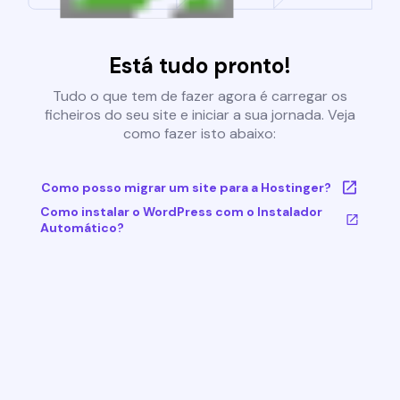
Está tudo pronto!
Tudo o que tem de fazer agora é carregar os
ficheiros do seu site e iniciar a sua jornada. Veja
como fazer isto abaixo:
Como posso migrar um site para a Hostinger?
Como instalar o WordPress com o Instalador
Automático?