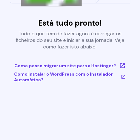
Está tudo pronto!
Tudo o que tem de fazer agora é carregar os
ficheiros do seu site e iniciar a sua jornada. Veja
como fazer isto abaixo:
Como posso migrar um site para a Hostinger?
Como instalar o WordPress com o Instalador
Automático?