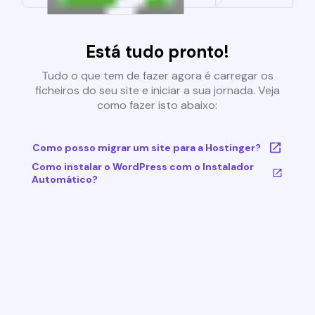
Está tudo pronto!
Tudo o que tem de fazer agora é carregar os
ficheiros do seu site e iniciar a sua jornada. Veja
como fazer isto abaixo:
Como posso migrar um site para a Hostinger?
Como instalar o WordPress com o Instalador
Automático?