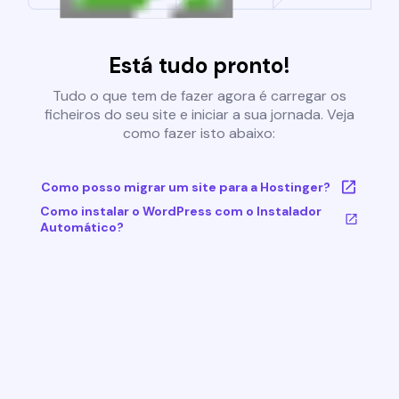
Está tudo pronto!
Tudo o que tem de fazer agora é carregar os
ficheiros do seu site e iniciar a sua jornada. Veja
como fazer isto abaixo:
Como posso migrar um site para a Hostinger?
Como instalar o WordPress com o Instalador
Automático?