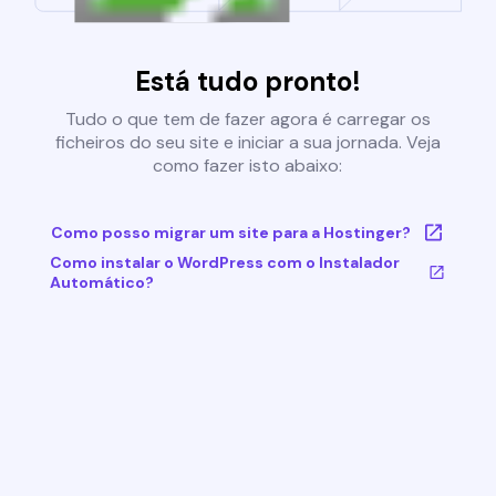
Está tudo pronto!
Tudo o que tem de fazer agora é carregar os
ficheiros do seu site e iniciar a sua jornada. Veja
como fazer isto abaixo:
Como posso migrar um site para a Hostinger?
Como instalar o WordPress com o Instalador
Automático?