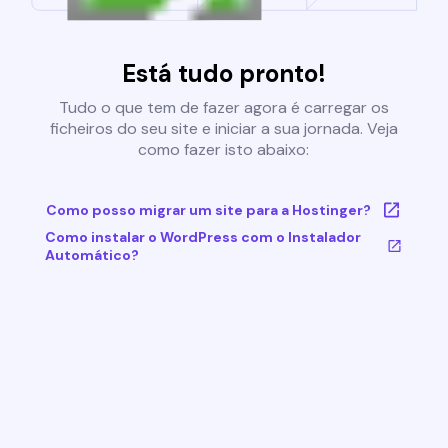
Está tudo pronto!
Tudo o que tem de fazer agora é carregar os
ficheiros do seu site e iniciar a sua jornada. Veja
como fazer isto abaixo:
Como posso migrar um site para a Hostinger?
Como instalar o WordPress com o Instalador
Automático?