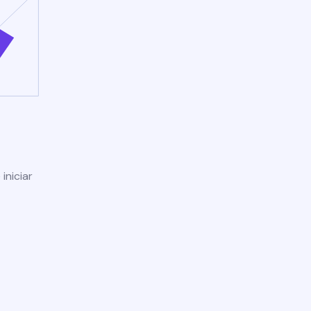
iniciar