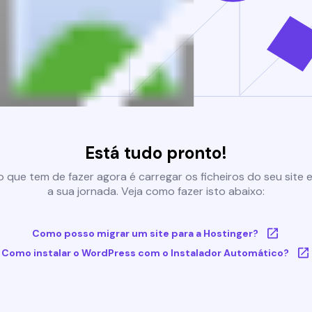
Está tudo pronto!
 que tem de fazer agora é carregar os ficheiros do seu site e 
a sua jornada. Veja como fazer isto abaixo:
Como posso migrar um site para a Hostinger?
Como instalar o WordPress com o Instalador Automático?