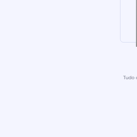
Tudo o