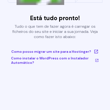
Está tudo pronto!
Tudo o que tem de fazer agora é carregar os
ficheiros do seu site e iniciar a sua jornada. Veja
como fazer isto abaixo:
Como posso migrar um site para a Hostinger?
Como instalar o WordPress com o Instalador
Automático?