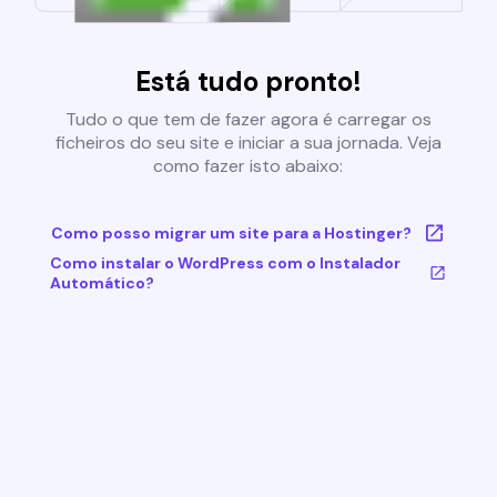
Está tudo pronto!
Tudo o que tem de fazer agora é carregar os
ficheiros do seu site e iniciar a sua jornada. Veja
como fazer isto abaixo:
Como posso migrar um site para a Hostinger?
Como instalar o WordPress com o Instalador
Automático?