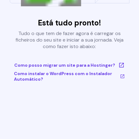
Está tudo pronto!
Tudo o que tem de fazer agora é carregar os
ficheiros do seu site e iniciar a sua jornada. Veja
como fazer isto abaixo:
Como posso migrar um site para a Hostinger?
Como instalar o WordPress com o Instalador
Automático?