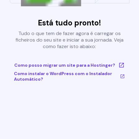
Está tudo pronto!
Tudo o que tem de fazer agora é carregar os
ficheiros do seu site e iniciar a sua jornada. Veja
como fazer isto abaixo:
Como posso migrar um site para a Hostinger?
Como instalar o WordPress com o Instalador
Automático?