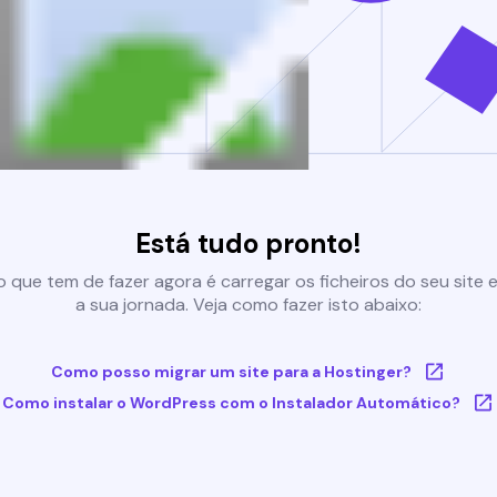
Está tudo pronto!
 que tem de fazer agora é carregar os ficheiros do seu site e 
a sua jornada. Veja como fazer isto abaixo:
Como posso migrar um site para a Hostinger?
Como instalar o WordPress com o Instalador Automático?