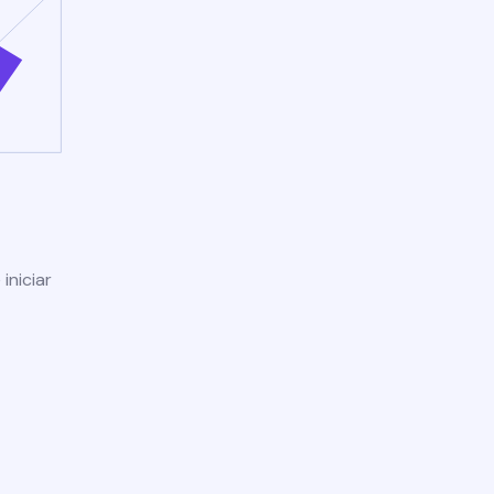
iniciar