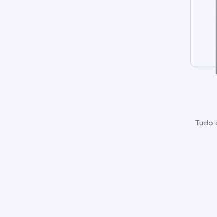
Tudo o