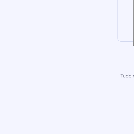
Tudo o