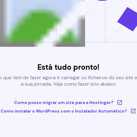
Está tudo pronto!
 que tem de fazer agora é carregar os ficheiros do seu site e 
a sua jornada. Veja como fazer isto abaixo:
Como posso migrar um site para a Hostinger?
Como instalar o WordPress com o Instalador Automático?