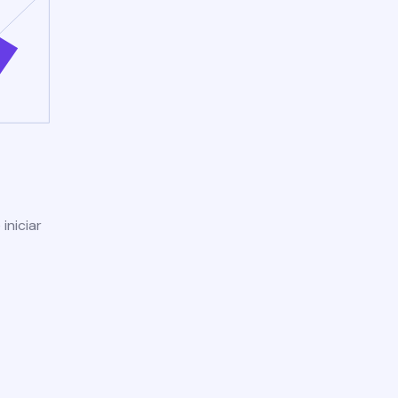
iniciar