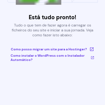
Está tudo pronto!
Tudo o que tem de fazer agora é carregar os
ficheiros do seu site e iniciar a sua jornada. Veja
como fazer isto abaixo:
Como posso migrar um site para a Hostinger?
Como instalar o WordPress com o Instalador
Automático?