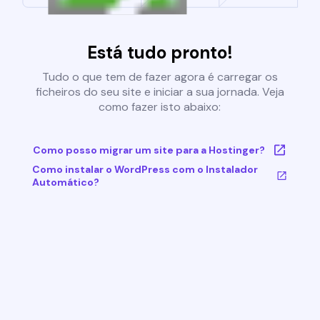
Está tudo pronto!
Tudo o que tem de fazer agora é carregar os
ficheiros do seu site e iniciar a sua jornada. Veja
como fazer isto abaixo:
Como posso migrar um site para a Hostinger?
Como instalar o WordPress com o Instalador
Automático?