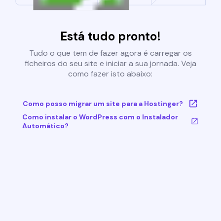
Está tudo pronto!
Tudo o que tem de fazer agora é carregar os
ficheiros do seu site e iniciar a sua jornada. Veja
como fazer isto abaixo:
Como posso migrar um site para a Hostinger?
Como instalar o WordPress com o Instalador
Automático?