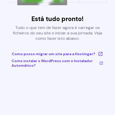
Está tudo pronto!
Tudo o que tem de fazer agora é carregar os
ficheiros do seu site e iniciar a sua jornada. Veja
como fazer isto abaixo:
Como posso migrar um site para a Hostinger?
Como instalar o WordPress com o Instalador
Automático?