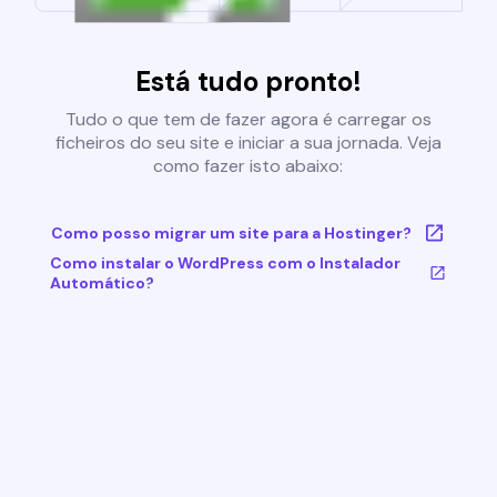
Está tudo pronto!
Tudo o que tem de fazer agora é carregar os
ficheiros do seu site e iniciar a sua jornada. Veja
como fazer isto abaixo:
Como posso migrar um site para a Hostinger?
Como instalar o WordPress com o Instalador
Automático?