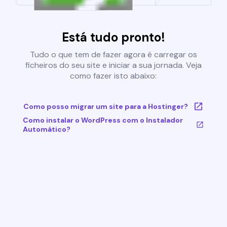
Está tudo pronto!
Tudo o que tem de fazer agora é carregar os
ficheiros do seu site e iniciar a sua jornada. Veja
como fazer isto abaixo:
Como posso migrar um site para a Hostinger?
Como instalar o WordPress com o Instalador
Automático?