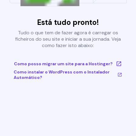
Está tudo pronto!
Tudo o que tem de fazer agora é carregar os
ficheiros do seu site e iniciar a sua jornada. Veja
como fazer isto abaixo:
Como posso migrar um site para a Hostinger?
Como instalar o WordPress com o Instalador
Automático?