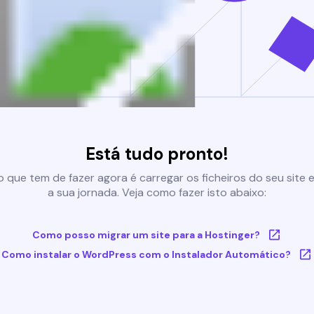
Está tudo pronto!
 que tem de fazer agora é carregar os ficheiros do seu site e 
a sua jornada. Veja como fazer isto abaixo:
Como posso migrar um site para a Hostinger?
Como instalar o WordPress com o Instalador Automático?