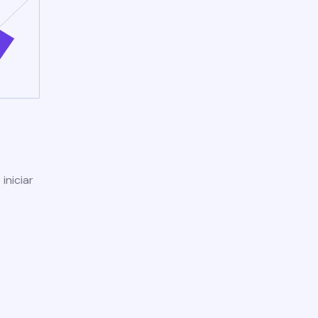
iniciar