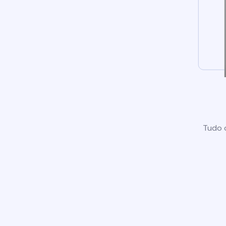
Tudo o