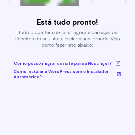
Está tudo pronto!
Tudo o que tem de fazer agora é carregar os
ficheiros do seu site e iniciar a sua jornada. Veja
como fazer isto abaixo:
Como posso migrar um site para a Hostinger?
Como instalar o WordPress com o Instalador
Automático?