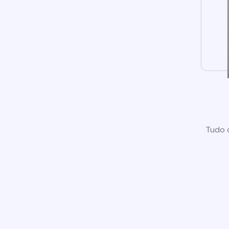
Tudo o