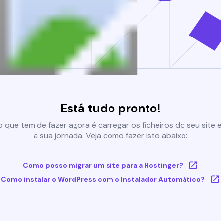
Está tudo pronto!
 que tem de fazer agora é carregar os ficheiros do seu site e 
a sua jornada. Veja como fazer isto abaixo:
Como posso migrar um site para a Hostinger?
Como instalar o WordPress com o Instalador Automático?