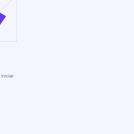
iniciar