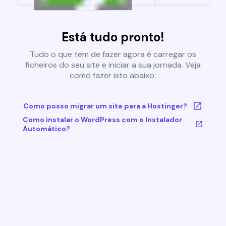
Está tudo pronto!
Tudo o que tem de fazer agora é carregar os
ficheiros do seu site e iniciar a sua jornada. Veja
como fazer isto abaixo:
Como posso migrar um site para a Hostinger?
Como instalar o WordPress com o Instalador
Automático?