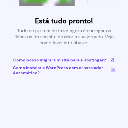
Está tudo pronto!
Tudo o que tem de fazer agora é carregar os
ficheiros do seu site e iniciar a sua jornada. Veja
como fazer isto abaixo:
Como posso migrar um site para a Hostinger?
Como instalar o WordPress com o Instalador
Automático?