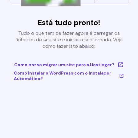
Está tudo pronto!
Tudo o que tem de fazer agora é carregar os
ficheiros do seu site e iniciar a sua jornada. Veja
como fazer isto abaixo:
Como posso migrar um site para a Hostinger?
Como instalar o WordPress com o Instalador
Automático?