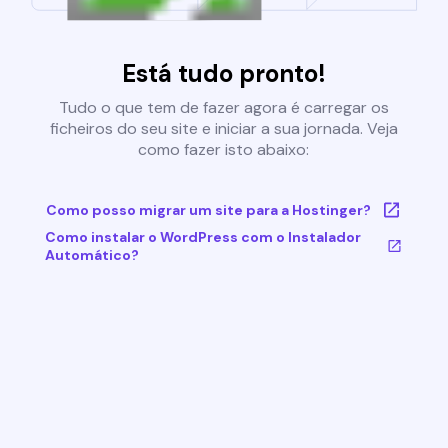
Está tudo pronto!
Tudo o que tem de fazer agora é carregar os
ficheiros do seu site e iniciar a sua jornada. Veja
como fazer isto abaixo:
Como posso migrar um site para a Hostinger?
Como instalar o WordPress com o Instalador
Automático?