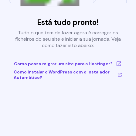
Está tudo pronto!
Tudo o que tem de fazer agora é carregar os
ficheiros do seu site e iniciar a sua jornada. Veja
como fazer isto abaixo:
Como posso migrar um site para a Hostinger?
Como instalar o WordPress com o Instalador
Automático?