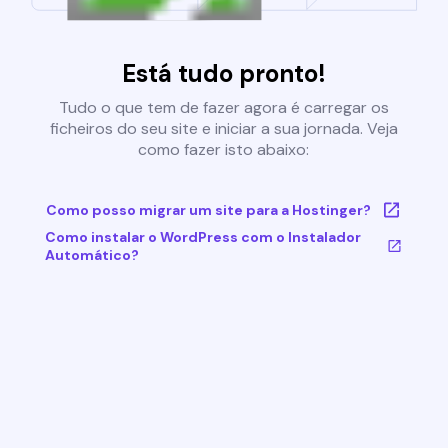
Está tudo pronto!
Tudo o que tem de fazer agora é carregar os
ficheiros do seu site e iniciar a sua jornada. Veja
como fazer isto abaixo:
Como posso migrar um site para a Hostinger?
Como instalar o WordPress com o Instalador
Automático?