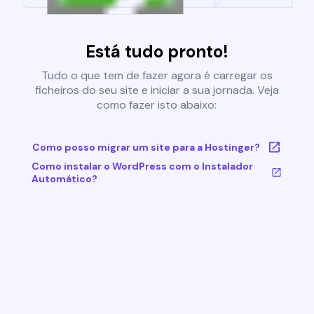
Está tudo pronto!
Tudo o que tem de fazer agora é carregar os
ficheiros do seu site e iniciar a sua jornada. Veja
como fazer isto abaixo:
Como posso migrar um site para a Hostinger?
Como instalar o WordPress com o Instalador
Automático?