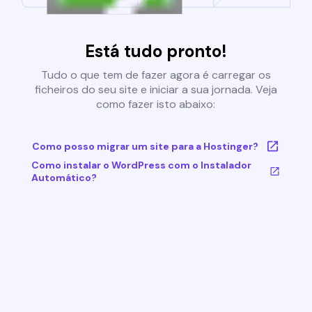
Está tudo pronto!
Tudo o que tem de fazer agora é carregar os
ficheiros do seu site e iniciar a sua jornada. Veja
como fazer isto abaixo:
Como posso migrar um site para a Hostinger?
Como instalar o WordPress com o Instalador
Automático?