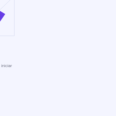
iniciar