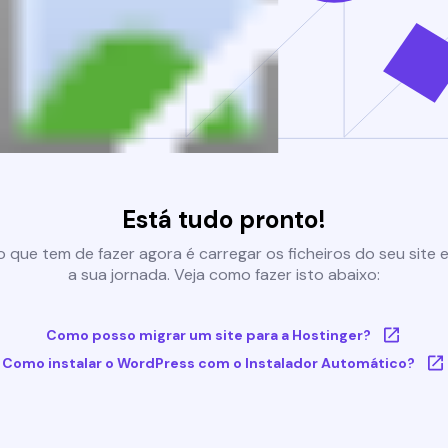
Está tudo pronto!
 que tem de fazer agora é carregar os ficheiros do seu site e 
a sua jornada. Veja como fazer isto abaixo:
Como posso migrar um site para a Hostinger?
Como instalar o WordPress com o Instalador Automático?