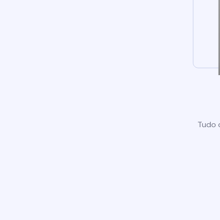
Tudo o