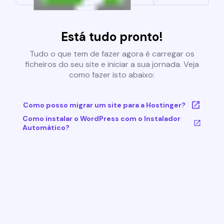
Está tudo pronto!
Tudo o que tem de fazer agora é carregar os
ficheiros do seu site e iniciar a sua jornada. Veja
como fazer isto abaixo:
Como posso migrar um site para a Hostinger?
Como instalar o WordPress com o Instalador
Automático?